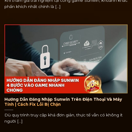
Khi tham gia trải nghiệm tại cổng game Sunwin, khoảnh khắc
phấn khích nhất chính là [...]
Hướng Dẫn Đăng Nhập Sunwin Trên Điện Thoại Và Máy
Tính | Cách Fix Lỗi Bị Chặn
Dù quy trình truy cập khá đơn giản, thực tế vẫn có không ít
người [...]