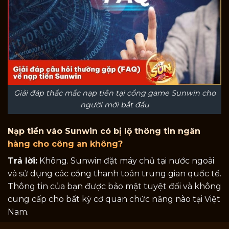
Giải đáp thắc mắc nạp tiền tại cổng game Sunwin cho
người mới bắt đầu
Nạp tiền vào Sunwin có bị lộ thông tin ngân
hàng cho công an không?
Trả lời:
Không. Sunwin đặt máy chủ tại nước ngoài
và sử dụng các cổng thanh toán trung gian quốc tế.
Thông tin của bạn được bảo mật tuyệt đối và không
cung cấp cho bất kỳ cơ quan chức năng nào tại Việt
Nam.