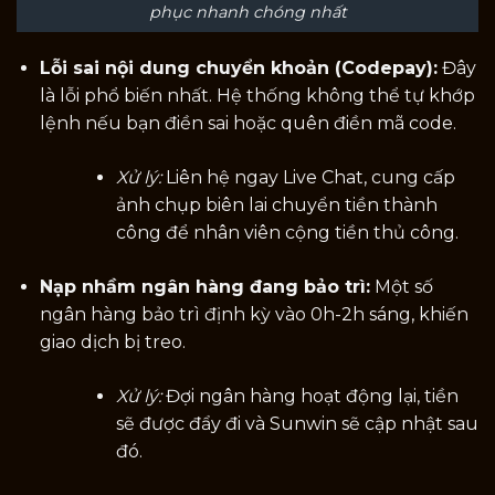
phục nhanh chóng nhất
Lỗi sai nội dung chuyển khoản (Codepay):
Đây
là lỗi phổ biến nhất. Hệ thống không thể tự khớp
lệnh nếu bạn điền sai hoặc quên điền mã code.
Xử lý:
Liên hệ ngay Live Chat, cung cấp
ảnh chụp biên lai chuyển tiền thành
công để nhân viên cộng tiền thủ công.
Nạp nhầm ngân hàng đang bảo trì:
Một số
ngân hàng bảo trì định kỳ vào 0h-2h sáng, khiến
giao dịch bị treo.
Xử lý:
Đợi ngân hàng hoạt động lại, tiền
sẽ được đẩy đi và Sunwin sẽ cập nhật sau
đó.