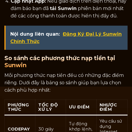
Cập nhật App:
Nếu giao dịch trên điện thoại, hãy
đảm bảo bạn đã
tải Sunwin
phiên bản mới nhất
để các cổng thanh toán được hiển thị đầy đủ.
Nội dung liên quan:
Đăng Ký Đại Lý Sunwin
Chính Thức
So sánh các phương thức nạp tiền tại
Sunwin
Mỗi phương thức nạp tiền đều có những đặc điểm
riêng. Dưới đây là bảng so sánh giúp bạn lựa chọn
cách phù hợp nhất:
PHƯƠNG
TỐC ĐỘ
NHƯỢC
ƯU ĐIỂM
THỨC
XỬ LÝ
ĐIỂM
Yêu cầu sử
Tự động
dụng
CODEPAY
30 giây
khớp lệnh,
Internet