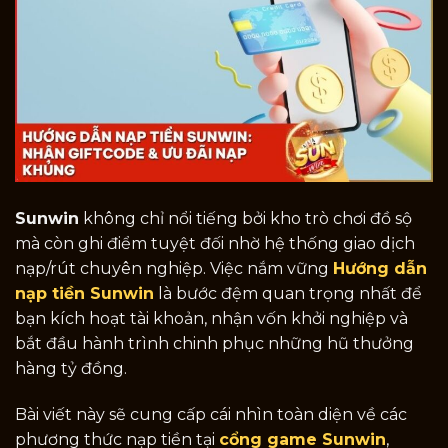
Sunwin
không chỉ nổi tiếng bởi kho trò chơi đồ sộ
mà còn ghi điểm tuyệt đối nhờ hệ thống giao dịch
nạp/rút chuyên nghiệp. Việc nắm vững
Hướng dẫn
nạp tiền Sunwin
là bước đệm quan trọng nhất để
bạn kích hoạt tài khoản, nhận vốn khởi nghiệp và
bắt đầu hành trình chinh phục những hũ thưởng
hàng tỷ đồng.
Bài viết này sẽ cung cấp cái nhìn toàn diện về các
phương thức nạp tiền tại
cổng game Sunwin
,