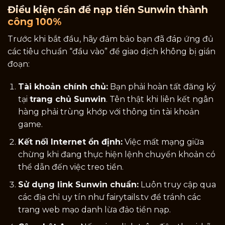
Điều kiện cần để nạp tiền Sunwin thành
công 100%
Trước khi bắt đầu, hãy đảm bảo bạn đã đáp ứng đủ
các tiêu chuẩn “đầu vào” để giao dịch không bị gián
đoạn:
Tài khoản chính chủ:
Bạn phải hoàn tất đăng ký
tại
trang chủ Sunwin
. Tên thật khi liên kết ngân
hàng phải trùng khớp với thông tin tài khoản
game.
Kết nối Internet ổn định:
Việc mất mạng giữa
chừng khi đang thực hiện lệnh chuyển khoản có
thể dẫn đến việc treo tiền.
Sử dụng link Sunwin chuẩn:
Luôn truy cập qua
các địa chỉ uy tín như fairytails.tv để tránh các
trang web mạo danh lừa đảo tiền nạp.