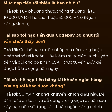
Mức nạp tiền tối thiểu là bao nhiêu?
Trả lời:
Tùy phương thức, thông thường là từ
10.000 VNĐ (Thẻ cào) hoặc 50.000 VNĐ (Ngân
hàng/Momo).
Tại sao tôi nạp tiền qua Codepay 30 phút rồi
vẫn chưa thấy tiền?
Trả lời:
Có thể bạn quên nhập mã nội dung hoặc
nhập sai số tài khoản. Hãy kiểm tra lại biên lai chuyển
tiền và gửi cho bộ phận CSKH trực tuyến 24/7 để
được hỗ trợ cộng tiền ngay.
Tôi có thể nạp tiền bằng tài khoản ngân hàng
của người khác được không?
Trả lời:
Sunwin
không khuyến khích
điều này. Để
đảm bảo an toàn và dễ dàng trong việc rút tiền sau
này, bạn nên sử dụng tài khoản ngân hàng chính