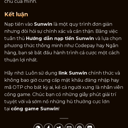
chủ của mình.
Kết luận
Nạp tiền vào
Sunwin
là một quy trình đơn giản
nhưng đòi hỏi sự chính xác và cẩn thận. Bằng việc
tuân thủ
Hướng dẫn nạp tiền Sunwin
và lựa chọn
phương thức thông minh như Codepay hay Ngân
hàng, bạn sẽ bắt đầu hành trình cá cược một cách
thuận lợi nhất.
Hãy nhớ: Luôn sử dụng
link Sunwin
chính thức và
không bao giờ cung cấp mật khẩu đăng nhập hay
mã OTP cho bất kỳ ai, kể cả người xưng là nhân viên
cổng game. Chúc bạn có những giây phút giải trí
tuyệt vời và sớm nổ những hũ thưởng cực lớn
tại
cổng game Sunwin
!