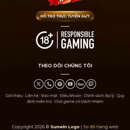
THEO DÕI CHÚNG TÔI
Giới thiệu
|
Liên hệ
|
Bảo mật
|
Điều khoản
|
Chính sách đại lý
|
Quy
định miễn trừ
|
Chơi game có trách nhiệm
Copyright 2026 ©
Sunwin Logo
|
Sơ đồ trang web