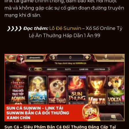
link tải game chính thống, đảm bảo kết nối mượt
mà và không gặp các sự cố gián đoạn đường truyền
mạng khi đi săn.
Lô Đề Sunwin
– Xổ Số Online Tỷ
Lệ Ăn Thưởng Hấp Dẫn 1 Ăn 99
Sun Cá – Siêu Phẩm Bắn Cá Đổi Thưởng Đẳng Cấp Tại