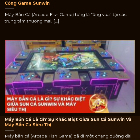
Cổng Game Sunwin
Máy Bắn Cá (Arcade Fish Game) từng là “ông vua” tại các
trung tâm thương mại, [...]
Máy Bắn Cá Là Gì? Sự Khác Biệt Giữa Sun Cá Sunwin Và
Máy Bắn Cá Siêu Thị
Máy bắn cá (Arcade Fish Game) đã đi một chặng đường dài