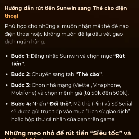
Hướng dẫn rút tiền Sunwin sang Thẻ cào điện
thoại
Phù hợp cho những ai muốn nhận mã thẻ để nạp
điện thoại hoặc không muốn để lại dấu vết giao
dịch ngân hàng.
Bước 1:
Đăng nhập Sunwin và chọn mục
“Rút
tiền”
.
Bước 2:
Chuyển sang tab
“Thẻ cào”
.
Bước 3:
Chọn nhà mạng (Viettel, Vinaphone,
Mobifone) và chọn mệnh giá (từ 50k đến 500k).
Bước 4:
Nhấn
“Đổi thẻ”
. Mã thẻ (Pin) và Số Serial
sẽ được gửi trực tiếp vào mục “Lịch sử giao dịch”
hoặc hộp thư cá nhân của bạn trên game.
Những mẹo nhỏ để rút tiền “Siêu tốc” và