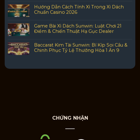
Hướng Dẫn Cách Tính Xì Trong Xì Dách
Chuẩn Casino 2026
Game Bài Xì Dách Sunwin: Luật Chơi 21
Điểm & Chiến Thuật Hạ Gục Dealer
Baccarat Kim Tài Sunwin: Bí Kíp Soi Cầu &
Chinh Phục Tỷ Lệ Thưởng Hòa 1 Ăn 9
CHỨNG NHẬN