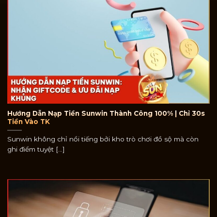
Hướng Dẫn Nạp Tiền Sunwin Thành Công 100% | Chỉ 30s
Tiền Vào TK
Sunwin không chỉ nổi tiếng bởi kho trò chơi đồ sộ mà còn
ghi điểm tuyệt [...]