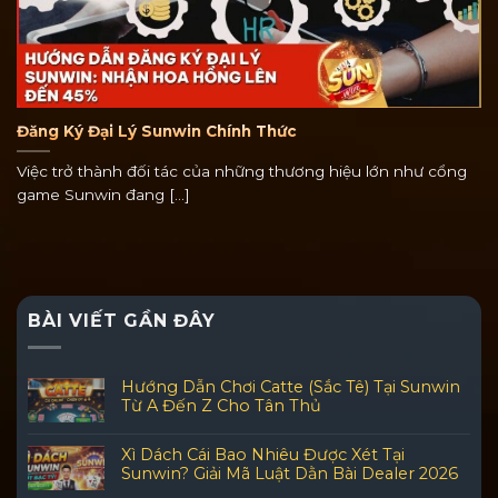
Đăng Ký Đại Lý Sunwin Chính Thức
Việc trở thành đối tác của những thương hiệu lớn như cổng
game Sunwin đang [...]
BÀI VIẾT GẦN ĐÂY
Hướng Dẫn Chơi Catte (Sắc Tê) Tại Sunwin
Từ A Đến Z Cho Tân Thủ
Xì Dách Cái Bao Nhiêu Được Xét Tại
Sunwin? Giải Mã Luật Dằn Bài Dealer 2026