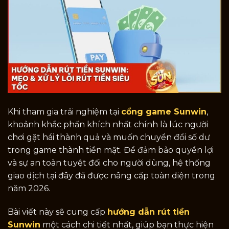
Khi tham gia trải nghiệm tại
cổng game Sunwin
,
khoảnh khắc phấn khích nhất chính là lúc người
chơi gặt hái thành quả và muốn chuyển đổi số dư
trong game thành tiền mặt. Để đảm bảo quyền lợi
và sự an toàn tuyệt đối cho người dùng, hệ thống
giao dịch tại đây đã được nâng cấp toàn diện trong
năm 2026.
Bài viết này sẽ cung cấp
hướng dẫn rút tiền
Sunwin
một cách chi tiết nhất, giúp bạn thực hiện