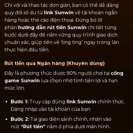
Chỉ với vài thao tác đơn giản, bạn có thể dễ dàng
quy đổi số dư từ
link Sunwin
về tài khoản ngân
hàng hoặc thẻ cào điện thoại. Đừng bỏ lỡ
phần
hướng dẫn rút tiền Sunwin
chi tiết từng
bước dưới đây để nắm vững quy trình giao dịch
chuẩn xác, giúp tiền về ‘ting ting’ ngay trong lần
thực hiện đầu tiên.
Rút tiền qua Ngân hàng (Khuyên dùng)
Đây là phương thức được 90% người chơi tại
cổng
game Sunwin
lựa chọn nhờ tính tiện lợi và hạn
mức lớn.
Bước 1:
Truy cập đúng
link Sunwin
chính thức.
Đăng nhập vào tài khoản của bạn.
Bước 2:
Tại giao diện sảnh chính, nhấn vào
nút
“Rút tiền”
nằm ở phía dưới màn hình.