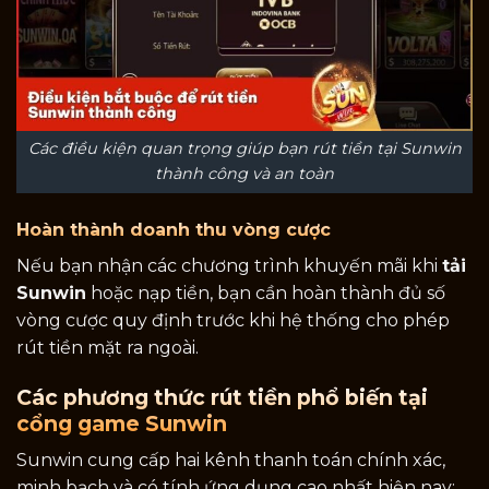
Các điều kiện quan trọng giúp bạn rút tiền tại Sunwin
thành công và an toàn
Hoàn thành doanh thu vòng cược
Nếu bạn nhận các chương trình khuyến mãi khi
tải
Sunwin
hoặc nạp tiền, bạn cần hoàn thành đủ số
vòng cược quy định trước khi hệ thống cho phép
rút tiền mặt ra ngoài.
Các phương thức rút tiền phổ biến tại
cổng game Sunwin
Sunwin cung cấp hai kênh thanh toán chính xác,
minh bạch và có tính ứng dụng cao nhất hiện nay: