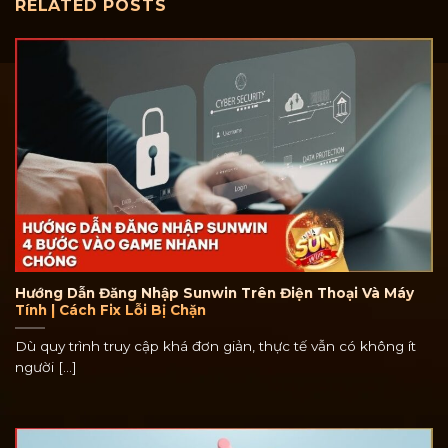
RELATED POSTS
Hướng Dẫn Đăng Nhập Sunwin Trên Điện Thoại Và Máy
Tính | Cách Fix Lỗi Bị Chặn
Dù quy trình truy cập khá đơn giản, thực tế vẫn có không ít
người [...]