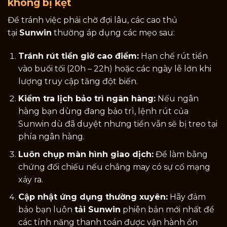
không bị kẹt
Để tránh việc phải chờ đợi lâu, các cao thủ
tại
Sunwin
thường áp dụng các mẹo sau:
Tránh rút tiền giờ cao điểm:
Hạn chế rút tiền
vào buổi tối (20h – 22h) hoặc các ngày lễ lớn khi
lượng truy cập tăng đột biến.
Kiểm tra lịch bảo trì ngân hàng:
Nếu ngân
hàng bạn dùng đang bảo trì, lệnh rút của
Sunwin dù đã duyệt nhưng tiền vẫn sẽ bị treo tại
phía ngân hàng.
Luôn chụp màn hình giao dịch:
Để làm bằng
chứng đối chiếu nếu chẳng may có sự cố mạng
xảy ra.
Cập nhật ứng dụng thường xuyên:
Hãy đảm
bảo bạn luôn
tải Sunwin
phiên bản mới nhất để
các tính năng thanh toán được vận hành ổn