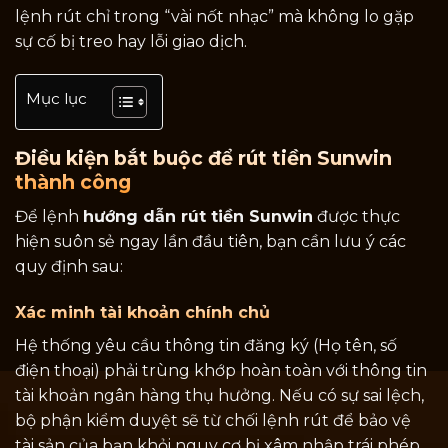
lệnh rút chỉ trong “vài nốt nhạc” mà không lo gặp
sự cố bị treo hay lỗi giao dịch.
Mục lục
Điều kiện bắt buộc để rút tiền Sunwin
thành công
Để lệnh
hướng dẫn rút tiền Sunwin
được thực
hiện suôn sẻ ngay lần đầu tiên, bạn cần lưu ý các
quy định sau:
Xác minh tài khoản chính chủ
Hệ thống yêu cầu thông tin đăng ký (Họ tên, số
điện thoại) phải trùng khớp hoàn toàn với thông tin
tài khoản ngân hàng thụ hưởng. Nếu có sự sai lệch,
bộ phận kiểm duyệt sẽ từ chối lệnh rút để bảo vệ
tài sản của bạn khỏi nguy cơ bị xâm nhập trái phép.